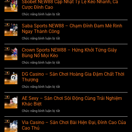
Hiểu
Sbobet NEW88 Cập Nhật Tỷ Lệ Kèo Nhanh, Cá
Cách
Cược
Kèo
Xác
Cược Đỉnh Cao
Châu
Định
Chức năng bình luận bị tắt
ở
Âu
Thắng
Sbobet
Chi
Thua
NEW88
Saba Sports NEW88 – Chạm Đỉnh Đam Mê Rinh
Tiết
Khi
Cập
A
Ngay Thành Công
Cá
Nhật
–
Cược
Chức năng bình luận bị tắt
ở
Tỷ
Z
Saba
Lệ
Dành
Sports
Crown Sports NEW88 – Hứng Khởi Từng Giây
Kèo
Cho
NEW88
Nhanh,
Bùng Nổ Mọi Kèo
Tấm
–
Cá
Chiếu
Chức năng bình luận bị tắt
ở
Chạm
Cược
Mới
Crown
Đỉnh
Đỉnh
Sports
DG Casino – Sân Chơi Hoàng Gia Đậm Chất Thời
Đam
Cao
NEW88
Mê
Thượng
–
Rinh
Chức năng bình luận bị tắt
ở
Hứng
Ngay
DG
Khởi
Thành
Casino
AE Sexy – Sân Chơi Sôi Động Cùng Trải Nghiệm
Từng
Công
–
Giây
Khác Biệt
Sân
Bùng
Chức năng bình luận bị tắt
ở
Chơi
Nổ
AE
Hoàng
Mọi
Sexy
Via Casino – Sân Chơi Bài Hiện Đại, Đỉnh Cao Của
Gia
Kèo
–
Đậm
Cao Thủ
Sân
Chất