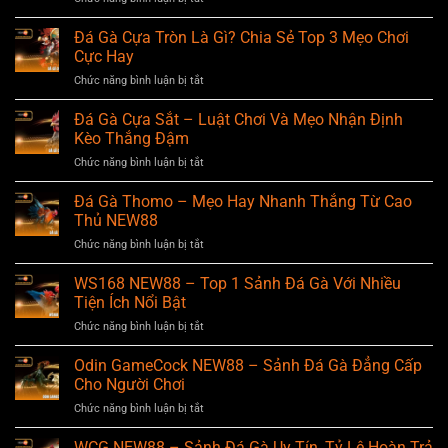
–
Nền
Đá
Sân
Tảng
Gà
Đá Gà Cựa Tròn Là Gì? Chia Sẻ Top 3 Mẹo Chơi
Chơi
NEW88
Tre
Kịch
Cực Hay
NEW88
Tính
Chức năng bình luận bị tắt
ở
–
Cho
Đá
Thú
Ai
Gà
Đá Gà Cựa Sắt – Luật Chơi Và Mẹo Nhận Định
Chơi
Đam
Cựa
Dân
Kèo Thắng Đậm
Mê
Tròn
Gian
Gà
Chức năng bình luận bị tắt
ở
Là
Kết
Chiến
Đá
Gì?
Hợp
Gà
Đá Gà Thomo – Mẹo Hay Nhanh Thắng Từ Cao
Chia
Cá
Cựa
Sẻ
Thủ NEW88
Cược
Sắt
Top
Hiện
Chức năng bình luận bị tắt
ở
–
3
Đại
Đá
Luật
Mẹo
Gà
WS168 NEW88 – Top 1 Sảnh Đá Gà Với Nhiều
Chơi
Chơi
Thomo
Và
Tiện Ích Nổi Bật
Cực
–
Mẹo
Hay
Chức năng bình luận bị tắt
ở
Mẹo
Nhận
WS168
Hay
Định
NEW88
Odin GameCock NEW88 – Sảnh Đá Gà Đẳng Cấp
Nhanh
Kèo
–
Thắng
Cho Người Chơi
Thắng
Top
Từ
Đậm
Chức năng bình luận bị tắt
ở
1
Cao
Odin
Sảnh
Thủ
GameCock
WCG NEW88 – Sảnh Đá Gà Uy Tín, Tỷ Lệ Hoàn Trả
Đá