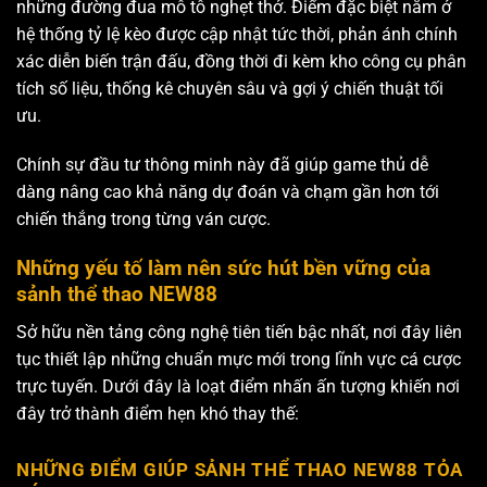
những đường đua mô tô nghẹt thở. Điểm đặc biệt nằm ở
hệ thống tỷ lệ kèo được cập nhật tức thời, phản ánh chính
xác diễn biến trận đấu, đồng thời đi kèm kho công cụ phân
tích số liệu, thống kê chuyên sâu và gợi ý chiến thuật tối
ưu.
Chính sự đầu tư thông minh này đã giúp game thủ dễ
dàng nâng cao khả năng dự đoán và chạm gần hơn tới
chiến thắng trong từng ván cược.
Những yếu tố làm nên sức hút bền vững của
sảnh thể thao NEW88
Sở hữu nền tảng công nghệ tiên tiến bậc nhất, nơi đây liên
tục thiết lập những chuẩn mực mới trong lĩnh vực cá cược
trực tuyến. Dưới đây là loạt điểm nhấn ấn tượng khiến nơi
đây trở thành điểm hẹn khó thay thế:
NHỮNG ĐIỂM GIÚP SẢNH THỂ THAO NEW88 TỎA