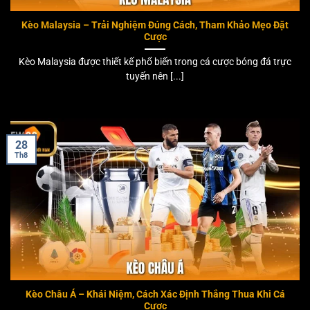
Kèo Malaysia – Trải Nghiệm Đúng Cách, Tham Khảo Mẹo Đặt
Cược
Kèo Malaysia được thiết kế phổ biến trong cá cược bóng đá trực
tuyến nên [...]
28
Th8
Kèo Châu Á – Khái Niệm, Cách Xác Định Thắng Thua Khi Cá
Cược