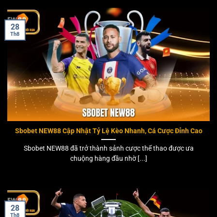
28
Th8
Sbobet NEW88 Cập Nhật Tỷ Lệ Kèo Nhanh, Cá Cược Đỉnh Cao
Sbobet NEW88 đã trở thành sảnh cược thể thao được ưa
chuộng hàng đầu nhờ [...]
28
Th8