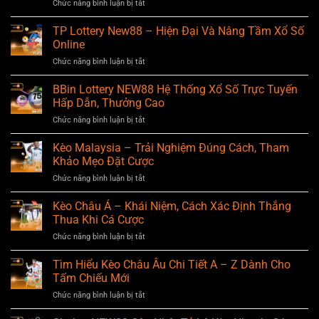
Chức năng bình luận bị tắt
ở
24/7
Mẹo
YB
–
Tận
Gaming
TP Lottery New88 – Hiện Đại Và Nâng Tầm Xổ Số
Cách
Dụng
New88
Chơi
Online
Lợi
–
&
Thế
Chức năng bình luận bị tắt
ở
Sảnh
Tận
TP
Game
Dụng
Lottery
BBin Lottery NEW88 Hệ Thống Xổ Số Trực Tuyến
Đổi
Tính
New88
Thưởng
Hấp Dẫn, Thưởng Cao
Năng
–
Hiện
NEW88
Chức năng bình luận bị tắt
ở
Hiện
Đại
BBin
Đại
Năm
Lottery
Kèo Malaysia – Trải Nghiệm Đúng Cách, Tham
Và
2025
NEW88
Nâng
Khảo Mẹo Đặt Cược
Hệ
Tầm
Chức năng bình luận bị tắt
ở
Thống
Xổ
Kèo
Xổ
Số
Malaysia
Kèo Châu Á – Khái Niệm, Cách Xác Định Thắng
Số
Online
–
Trực
Thua Khi Cá Cược
Trải
Tuyến
Chức năng bình luận bị tắt
ở
Nghiệm
Hấp
Kèo
Đúng
Dẫn,
Châu
Tìm Hiểu Kèo Châu Âu Chi Tiết A – Z Dành Cho
Cách,
Thưởng
Á
Tham
Tấm Chiếu Mới
Cao
–
Khảo
Chức năng bình luận bị tắt
ở
Khái
Mẹo
Tìm
Niệm,
Đặt