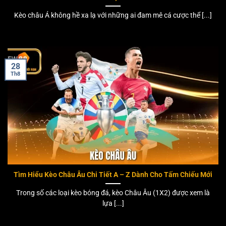
Kèo châu Á không hề xa lạ với những ai đam mê cá cược thể [...]
28
Th8
Tìm Hiểu Kèo Châu Âu Chi Tiết A – Z Dành Cho Tấm Chiếu Mới
Trong số các loại kèo bóng đá, kèo Châu Âu (1X2) được xem là
lựa [...]