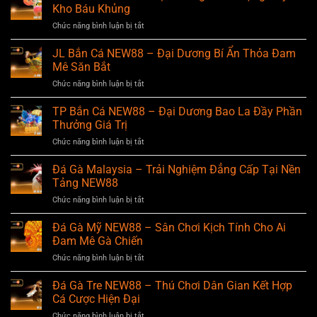
Thần
Kho Báu Khủng
Tài
Chức năng bình luận bị tắt
ở
–
Bắn
Trải
Cá
JL Bắn Cá NEW88 – Đại Dương Bí Ẩn Thỏa Đam
Nghiệm
Tiểu
Cuộc
Mê Săn Bắt
Tiên
Phiêu
Chức năng bình luận bị tắt
ở
–
Lưu
JL
Đại
Của
Bắn
TP Bắn Cá NEW88 – Đại Dương Bao La Đầy Phần
Dương
Ngư
Cá
Chứa
Thưởng Giá Trị
Dân
NEW88
Đựng
Chức năng bình luận bị tắt
ở
–
Đầy
TP
Đại
Kho
Bắn
Đá Gà Malaysia – Trải Nghiệm Đẳng Cấp Tại Nền
Dương
Báu
Cá
Bí
Tảng NEW88
Khủng
NEW88
Ẩn
Chức năng bình luận bị tắt
ở
–
Thỏa
Đá
Đại
Đam
Gà
Đá Gà Mỹ NEW88 – Sân Chơi Kịch Tính Cho Ai
Dương
Mê
Malaysia
Bao
Đam Mê Gà Chiến
Săn
–
La
Bắt
Chức năng bình luận bị tắt
ở
Trải
Đầy
Đá
Nghiệm
Phần
Gà
Đá Gà Tre NEW88 – Thú Chơi Dân Gian Kết Hợp
Đẳng
Thưởng
Mỹ
Cấp
Cá Cược Hiện Đại
Giá
NEW88
Tại
Trị
Chức năng bình luận bị tắt
ở