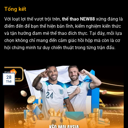
Tổng kết
Với loạt lợi thế vượt trội trên,
thể thao NEW88
xứng đáng là
điểm đến để bạn thể hiện bản lĩnh, kiểm nghiệm kiến thức
và tận hưởng đam mê thể thao đích thực. Tại đây, mỗi lựa
chọn không chỉ mang đến cảm giác hồi hộp mà còn là cơ
hội chứng minh tư duy chiến thuật trong từng trận đấu.
28
Th8