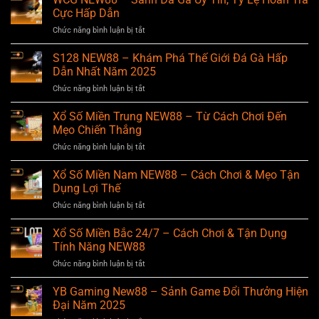
NEW88
NEW88
Gà
Cực Hấp Dẫn
–
Với
Chức năng bình luận bị tắt
ở
Sảnh
Nhiều
WCG
Đá
Tiện
NEW88
S128 NEW88 – Khám Phá Thế Giới Đá Gà Hấp
Gà
Ích
–
Đẳng
Dẫn Nhất Năm 2025
Nổi
Sảnh
Cấp
Bật
Chức năng bình luận bị tắt
ở
Đá
Cho
S128
Gà
Người
NEW88
Xổ Số Miền Trung NEW88 – Từ Cách Chơi Đến
Uy
Chơi
–
Tín,
Mẹo Chiến Thắng
Khám
Tỷ
Chức năng bình luận bị tắt
ở
Phá
Lệ
Xổ
Thế
Hoàn
Số
Xổ Số Miền Nam NEW88 – Cách Chơi & Mẹo Tận
Giới
Trả
Miền
Đá
Dụng Lợi Thế
Cực
Trung
Gà
Hấp
Chức năng bình luận bị tắt
ở
NEW88
Hấp
Dẫn
Xổ
–
Dẫn
Số
Xổ Số Miền Bắc 24/7 – Cách Chơi & Tận Dụng
Từ
Nhất
Miền
Cách
Tính Năng NEW88
Năm
Nam
Chơi
2025
Chức năng bình luận bị tắt
ở
NEW88
Đến
Xổ
–
Mẹo
Số
YB Gaming New88 – Sảnh Game Đổi Thưởng Hiện
Cách
Chiến
Miền
Chơi
Đại Năm 2025
Thắng
Bắc
&