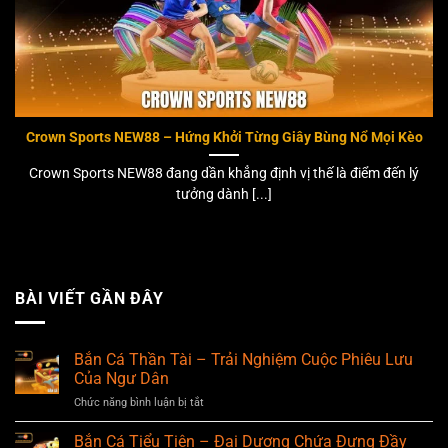
Crown Sports NEW88 – Hứng Khởi Từng Giây Bùng Nổ Mọi Kèo
Crown Sports NEW88 đang dần khẳng định vị thế là điểm đến lý
tưởng dành [...]
BÀI VIẾT GẦN ĐÂY
Bắn Cá Thần Tài – Trải Nghiệm Cuộc Phiêu Lưu
Của Ngư Dân
Chức năng bình luận bị tắt
ở
Bắn
Cá
Bắn Cá Tiểu Tiên – Đại Dương Chứa Đựng Đầy