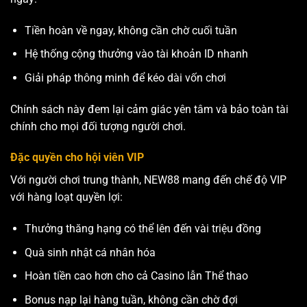
Tiền hoàn về ngay, không cần chờ cuối tuần
Hệ thống cộng thưởng vào tài khoản ID nhanh
Giải pháp thông minh để kéo dài vốn chơi
Chính sách này đem lại cảm giác yên tâm và bảo toàn tài
chính cho mọi đối tượng người chơi.
Đặc quyền cho hội viên VIP
Với người chơi trung thành, NEW88 mang đến chế độ VIP
với hàng loạt quyền lợi:
Thưởng thăng hạng có thể lên đến vài triệu đồng
Quà sinh nhật cá nhân hóa
Hoàn tiền cao hơn cho cả Casino lẫn Thể thao
Bonus nạp lại hàng tuần, không cần chờ đợi