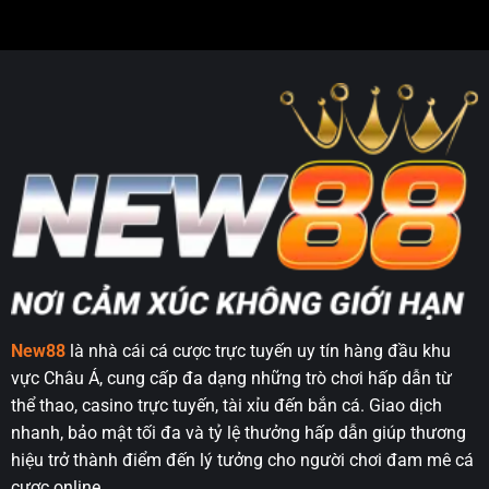
New88
là nhà cái cá cược trực tuyến uy tín hàng đầu khu
vực Châu Á, cung cấp đa dạng những trò chơi hấp dẫn từ
thể thao, casino trực tuyến, tài xỉu đến bắn cá. Giao dịch
nhanh, bảo mật tối đa và tỷ lệ thưởng hấp dẫn giúp thương
hiệu trở thành điểm đến lý tưởng cho người chơi đam mê cá
cược online.