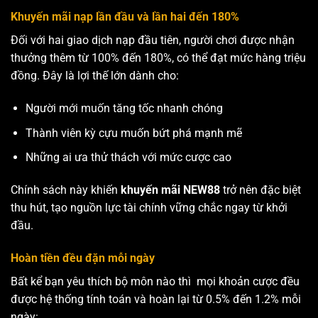
Khuyến mãi nạp lần đầu và lần hai đến 180%
Đối với hai giao dịch nạp đầu tiên, người chơi được nhận
thưởng thêm từ 100% đến 180%, có thể đạt mức hàng triệu
đồng. Đây là lợi thế lớn dành cho:
Người mới muốn tăng tốc nhanh chóng
Thành viên kỳ cựu muốn bứt phá mạnh mẽ
Những ai ưa thử thách với mức cược cao
Chính sách này khiến
khuyến mãi NEW88
trở nên đặc biệt
thu hút, tạo nguồn lực tài chính vững chắc ngay từ khởi
đầu.
Hoàn tiền đều đặn mỗi ngày
Bất kể bạn yêu thích bộ môn nào thì mọi khoản cược đều
được hệ thống tính toán và hoàn lại từ 0.5% đến 1.2% mỗi
ngày: