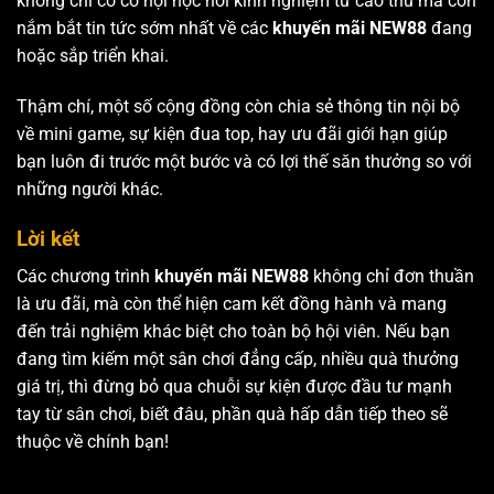
không chỉ có cơ hội học hỏi kinh nghiệm từ cao thủ mà còn
nắm bắt tin tức sớm nhất về các
khuyến mãi NEW88
đang
hoặc sắp triển khai.
Thậm chí, một số cộng đồng còn chia sẻ thông tin nội bộ
về mini game, sự kiện đua top, hay ưu đãi giới hạn giúp
bạn luôn đi trước một bước và có lợi thế săn thưởng so với
những người khác.
Lời kết
Các chương trình
khuyến mãi NEW88
không chỉ đơn thuần
là ưu đãi, mà còn thể hiện cam kết đồng hành và mang
đến trải nghiệm khác biệt cho toàn bộ hội viên. Nếu bạn
đang tìm kiếm một sân chơi đẳng cấp, nhiều quà thưởng
giá trị, thì đừng bỏ qua chuỗi sự kiện được đầu tư mạnh
tay từ sân chơi, biết đâu, phần quà hấp dẫn tiếp theo sẽ
thuộc về chính bạn!