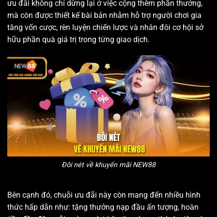
ưu đãi không chỉ dừng lại ở việc cộng thêm phần thưởng,
mà còn được thiết kế bài bản nhằm hỗ trợ người chơi gia
tăng vốn cược, rèn luyện chiến lược và nhân đôi cơ hội sở
hữu phần quà giá trị trong từng giao dịch.
Đôi nét về khuyến mãi NEW88
Bên cạnh đó, chuỗi ưu đãi này còn mang đến nhiều hình
thức hấp dẫn như: tặng thưởng nạp đầu ấn tượng, hoàn